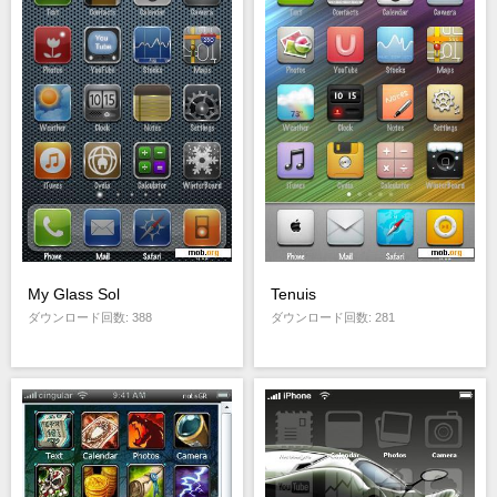
My Glass Sol
Tenuis
ダウンロード回数: 388
ダウンロード回数: 281