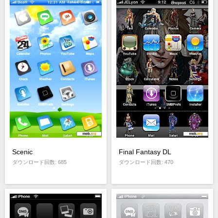
Scenic
Final Fantasy DL
ダウンロード回数: 685
ダウンロード回数: 470