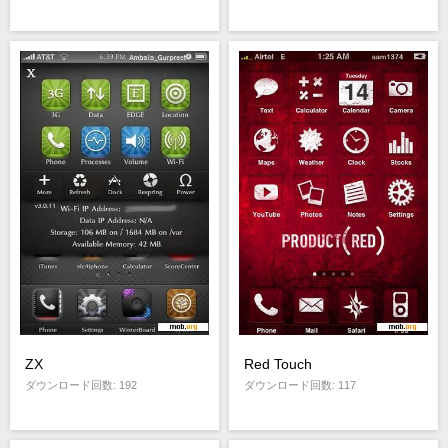
ZX
Red Touch
ダウンロード回数: 192
ダウンロード回数: 117