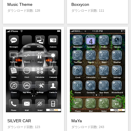
Music Theme
Boxxycon
ダウンロード回数: 128
ダウンロード回数: 111
SILVER CAR
MaYa
ダウンロード回数: 123
ダウンロード回数: 243