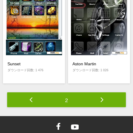
Sunset
Aston Martin
ダウンロード回数: 1 476
ダウンロード回数: 1 026
2