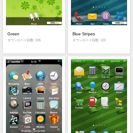
Green
Blue Stripes
ダウンロード回数: 205
ダウンロード回数: 120