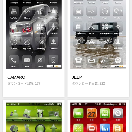
CAMARO
JEEP
ダウンロード回数: 177
ダウンロード回数: 222