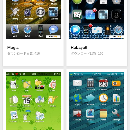
Magia
Rubayath
ダウンロード回数: 416
ダウンロード回数: 165