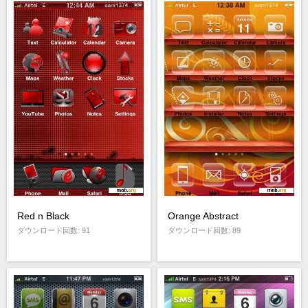
Red n Black
Orange Abstract
ダウンロード回数: 91
ダウンロード回数: 89