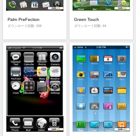
Palm PreFection
Green Touch
ダウンロード回数: 308
ダウンロード回数: 84