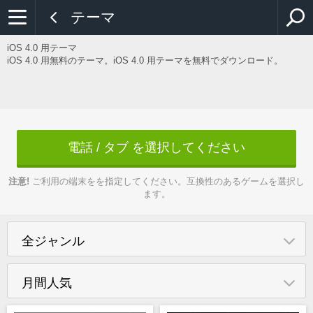
テーマ
iOS 4.0 用テーマ
iOS 4.0 用無料のテーマ。iOS 4.0 用テーマを無料でダウンロード。
電話 / タブ を選択してください
注意!
ご利用の端末をを指定してください。互換性のあるゲームを選択し
ます。
全ジャンル
月間人気