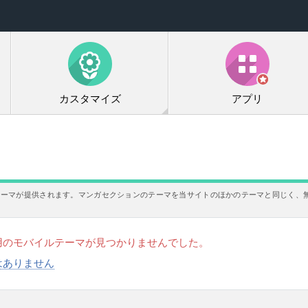
カスタマイズ
アプリ
テーマが提供されます。マンガセクションのテーマを当サイトのほかのテーマと同じく、
用のモバイルテーマが見つかりませんでした。
はありません