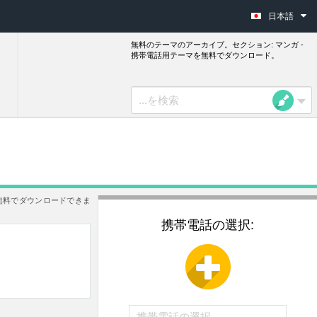
日本語
無料のテーマのアーカイブ。セクション: マンガ -
携帯電話用テーマを無料でダウンロード。
無料でダウンロードできま
携帯電話の選択: