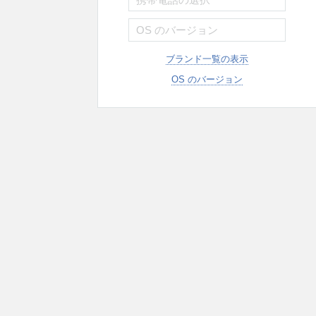
ブランド一覧の表示
OS のバージョン