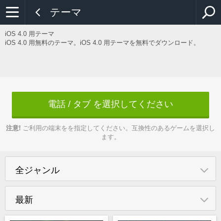
テーマ
iOS 4.0 用テーマ
iOS 4.0 用無料のテーマ。iOS 4.0 用テーマを無料でダウンロード。
電話 / タブ を選択してください
注意!
ご利用の端末をを指定してください。互換性のあるゲームを選択し
ます。
全ジャンル
最新