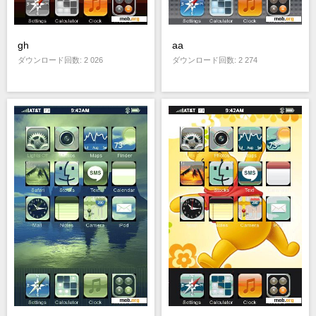
gh
aa
ダウンロード回数: 2 026
ダウンロード回数: 2 274