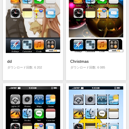
dd
Christmas
ダウンロード回数: 6 202
ダウンロード回数: 6 085