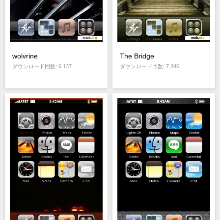
wolvrine
The Bridge
ダウンロード回数: 6 137
ダウンロード回数: 7 346