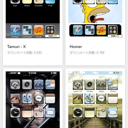
Tamuri - X
Homer
ダウンロード回数: 4 243
ダウンロード回数: 5 795