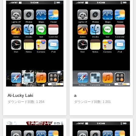
Al-Lucky Laki
a
ダウンロード回数: 1 254
ダウンロード回数: 1 201