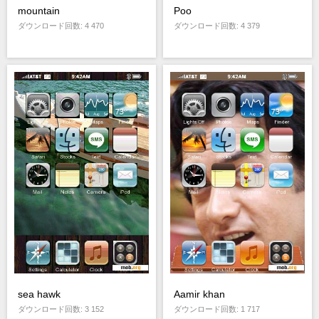
mountain
Poo
ダウンロード回数: 4 470
ダウンロード回数: 4 379
sea hawk
Aamir khan
ダウンロード回数: 3 152
ダウンロード回数: 1 717