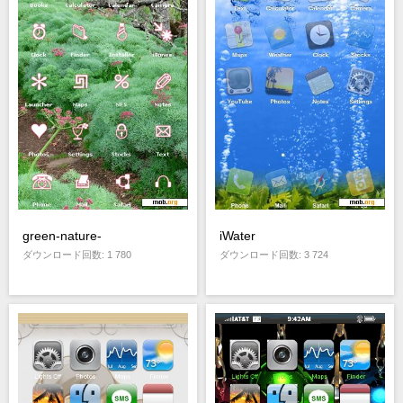
green-nature-
iWater
ダウンロード回数: 1 780
ダウンロード回数: 3 724