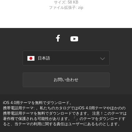
サイズ:
58 KB
ファイル拡張子:
zip
日本語
お問い合わせ
iOS 4.0用テーマを無料でダウンロード。
携帯電話用テーマ: 。私たちのカタログではiOS 4.0用テーマやほかのの
携帯電話用テーマを無料でダウンロードできます。 注意！このテーマは
著作権で保護される可能性があります。「」のテーマをダウンロードす
ると、当テーマの利用に関する責任はユーザーにあるものとします。