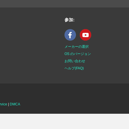
参加:
メーカーの選択
OS のバージョン
お問い合わせ
ヘルプ(FAQ)
rvice
|
DMCA