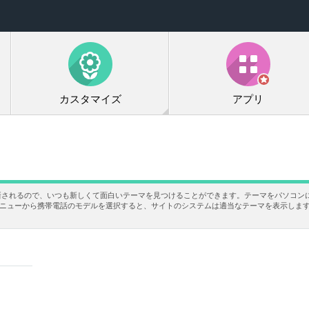
カスタマイズ
アプリ
新されるので、いつも新しくて面白いテーマを見つけることができます。テーマをパソコン
あるメニューから携帯電話のモデルを選択すると、サイトのシステムは適当なテーマを表示しま