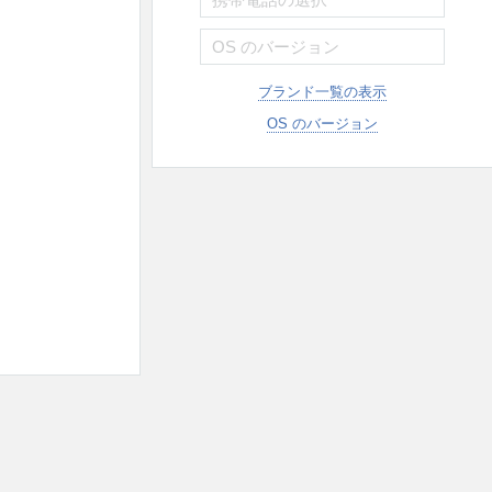
ブランド一覧の表示
OS のバージョン