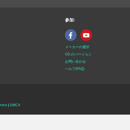
参加:
メーカーの選択
OS のバージョン
お問い合わせ
ヘルプ(FAQ)
rvice
|
DMCA