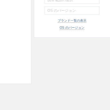
ブランド一覧の表示
OS のバージョン