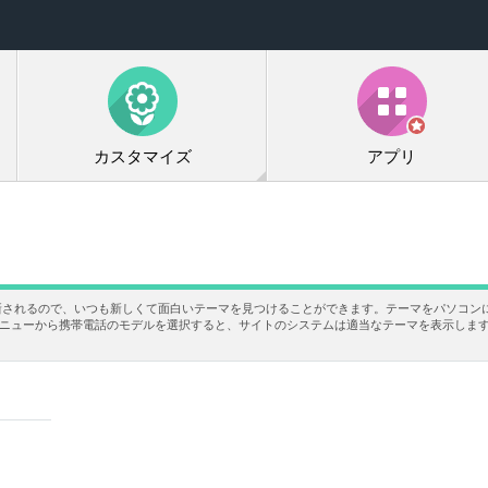
カスタマイズ
アプリ
新されるので、いつも新しくて面白いテーマを見つけることができます。テーマをパソコン
あるメニューから携帯電話のモデルを選択すると、サイトのシステムは適当なテーマを表示しま