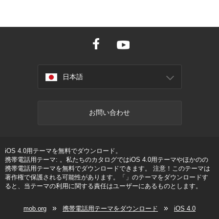
日本語
お問い合わせ
iOS 4.0用テーマを無料でダウンロード。
携帯電話用テーマ: 。私たちのカタログではiOS 4.0用テーマやほかのの
携帯電話用テーマを無料でダウンロードできます。 注意！このテーマは
著作権で保護される可能性があります。「」のテーマをダウンロードす
ると、当テーマの利用に関する責任はユーザーにあるものとします。
»
»
mob.org
携帯電話用テーマをダウンロード
iOS 4.0