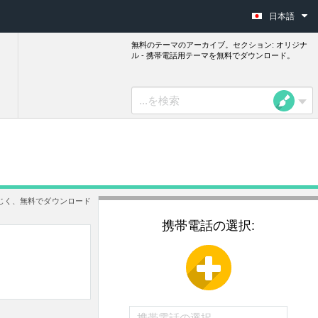
日本語
無料のテーマのアーカイブ。セクション: オリジナ
ル - 携帯電話用テーマを無料でダウンロード。
じく、無料でダウンロード
携帯電話の選択: