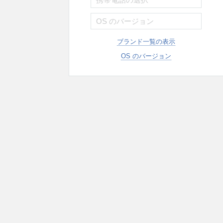
ブランド一覧の表示
OS のバージョン