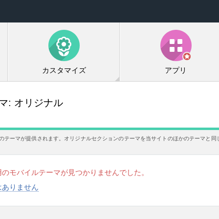
カスタマイズ
アプリ
ーマ:
オリジナル
のテーマが提供されます。オリジナルセクションのテーマを当サイトのほかのテーマと同
用のモバイルテーマが見つかりませんでした。
はありません