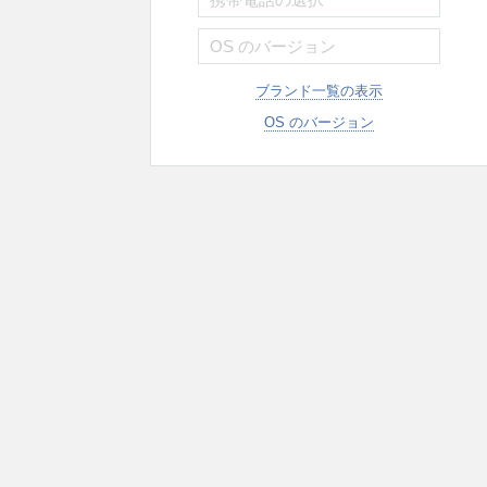
ブランド一覧の表示
OS のバージョン