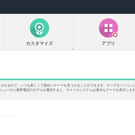
カスタマイズ
アプリ
新されるので、いつも新しくて面白いテーマを見つけることができます。テーマをパソコン
あるメニューから携帯電話のモデルを選択すると、サイトのシステムは適当なテーマを表示しま