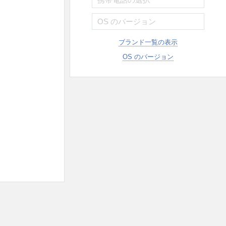
ブランド一覧の表示
OS のバージョン