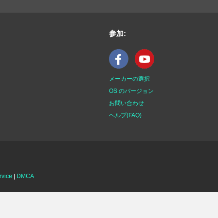
参加:
メーカーの選択
OS のバージョン
お問い合わせ
ヘルプ(FAQ)
rvice
|
DMCA