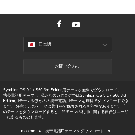
日本語
お問い合わせ
Symbian OS 9.1 / S60 3rd Edition用テーマを無料でダウンロード。
携帯電話用テーマ: 。私たちのカタログではSymbian OS 9.1 / S60 3rd
Edition用テーマやほかのの携帯電話用テーマを無料でダウンロードでき
ます。 注意！このテーマは著作権で保護される可能性があります。「」
のテーマをダウンロードすると、当テーマの利用に関する責任はユーザ
ーにあるものとします。
»
»
mob.org
携帯電話用テーマをダウンロード