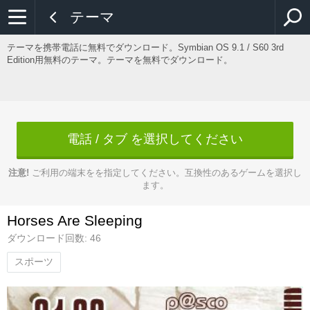
テーマ
テーマを携帯電話に無料でダウンロード。Symbian OS 9.1 / S60 3rd
Edition用無料のテーマ。テーマを無料でダウンロード。
電話 / タブ を選択してください
注意!
ご利用の端末をを指定してください。互換性のあるゲームを選択し
ます。
Horses Are Sleeping
ダウンロード回数: 46
スポーツ